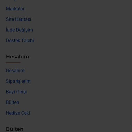
Markalar
Site Haritası
İade-Değişim
Destek Talebi
Hesabım
Hesabım
Siparişlerim
Bayi Girişi
Bülten
Hediye Çeki
Bülten