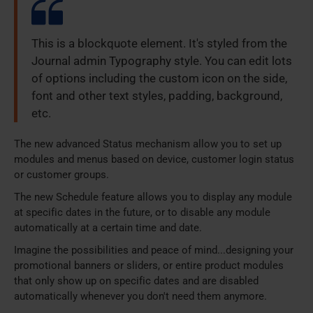
This is a blockquote element. It's styled from the
Journal admin Typography style. You can edit lots
of options including the custom icon on the side,
font and other text styles, padding, background,
etc.
The new advanced Status mechanism allow you to set up
modules and menus based on device, customer login status
or customer groups.
The new Schedule feature allows you to display any module
at specific dates in the future, or to disable any module
automatically at a certain time and date.
Imagine the possibilities and peace of mind...designing your
promotional banners or sliders, or entire product modules
that only show up on specific dates and are disabled
automatically whenever you don't need them anymore.