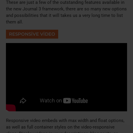
These are just a few of the outstanding features available in
the new Journal 3 framework, there are so many new options
and possibilities that it will takes us a very long time to list
them all.
RESPONSIVE VIDEO
Responsive video embeds with max width and float options,
as well as full container styles on the video-responsive