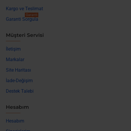
Kargo ve Teslimat
Garanti
Garanti Sorgula
Müşteri Servisi
İletişim
Markalar
Site Haritası
İade-Değişim
Destek Talebi
Hesabım
Hesabım