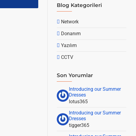
Blog Kategorileri
Network
Donanım
Yazılım
CCTV
Son Yorumlar
Introducing our Summer
Dresses
lotus365
Introducing our Summer
Dresses
tigger365