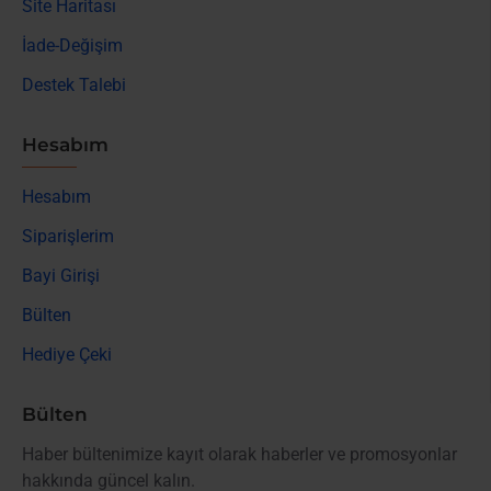
Site Haritası
İade-Değişim
Destek Talebi
Hesabım
Hesabım
Siparişlerim
Bayi Girişi
Bülten
Hediye Çeki
Bülten
Haber bültenimize kayıt olarak haberler ve promosyonlar
hakkında güncel kalın.