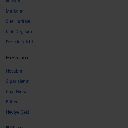
İletişim
Markalar
Site Haritası
İade-Değişim
Destek Talebi
Hesabım
Hesabım
Siparişlerim
Bayi Girişi
Bülten
Hediye Çeki
Bülten