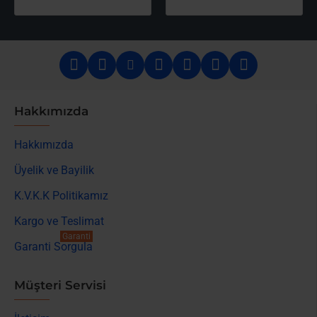
Hakkımızda
Hakkımızda
Üyelik ve Bayilik
K.V.K.K Politikamız
Kargo ve Teslimat
Garanti
Garanti Sorgula
Müşteri Servisi