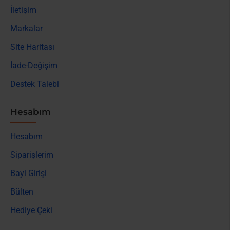
İletişim
Markalar
Site Haritası
İade-Değişim
Destek Talebi
Hesabım
Hesabım
Siparişlerim
Bayi Girişi
Bülten
Hediye Çeki