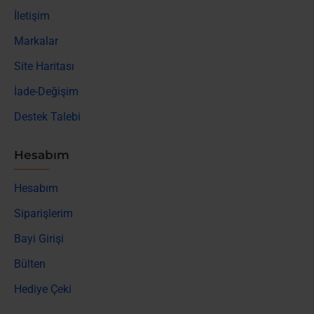
İletişim
Markalar
Site Haritası
İade-Değişim
Destek Talebi
Hesabım
Hesabım
Siparişlerim
Bayi Girişi
Bülten
Hediye Çeki