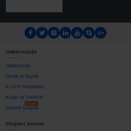
Hakkımızda
Hakkımızda
Üyelik ve Bayilik
K.V.K.K Politikamız
Kargo ve Teslimat
Garanti
Garanti Sorgula
Müşteri Servisi