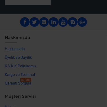
Hakkımızda
Hakkımızda
Üyelik ve Bayilik
K.V.K.K Politikamız
Kargo ve Teslimat
Garanti
Garanti Sorgula
Müşteri Servisi